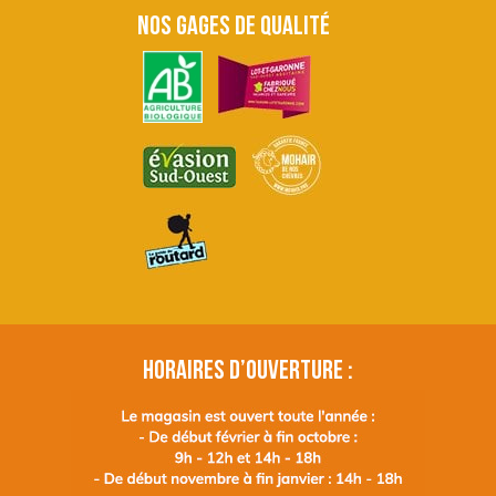
NOS GAGES DE QUALITÉ
HORAIRES D’OUVERTURE :