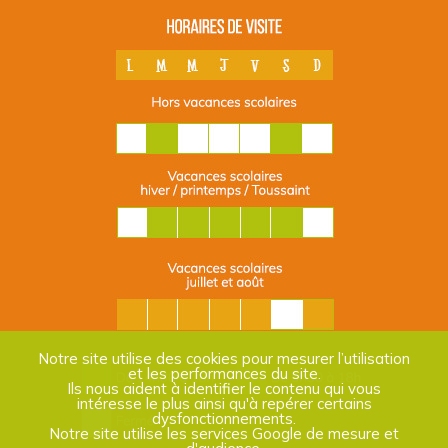
Notre site utilise des cookies pour mesurer l’utilisation
et les performances du site.
Ils nous aident à identifier le contenu qui vous
intéresse le plus ainsi qu'à repérer certains
dysfonctionnements.
Notre site utilise les services Google de mesure et